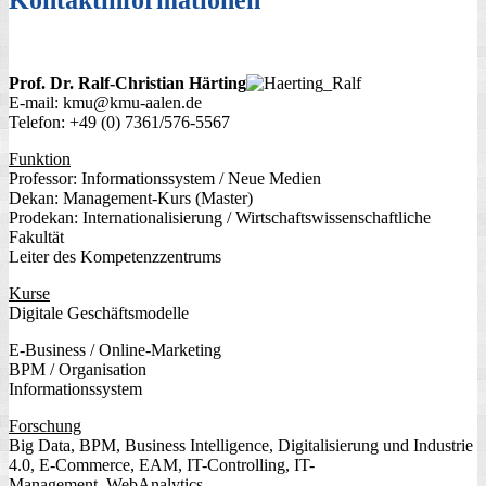
Prof. Dr. Ralf-Christian Härting
E-mail: kmu@kmu-aalen.de
Telefon: +49 (0) 7361/576-5567
Funktion
Professor: Informationssystem / Neue Medien
Dekan: Management-Kurs (Master)
Prodekan: Internationalisierung / Wirtschaftswissenschaftliche
Fakultät
Leiter des Kompetenzzentrums
Kurse
Digitale Geschäftsmodelle
E-Business / Online-Marketing
BPM / Organisation
Informationssystem
Forschung
Big Data, BPM, Business Intelligence, Digitalisierung und Industrie
4.0, E-Commerce, EAM, IT-Controlling, IT-
Management, WebAnalytics