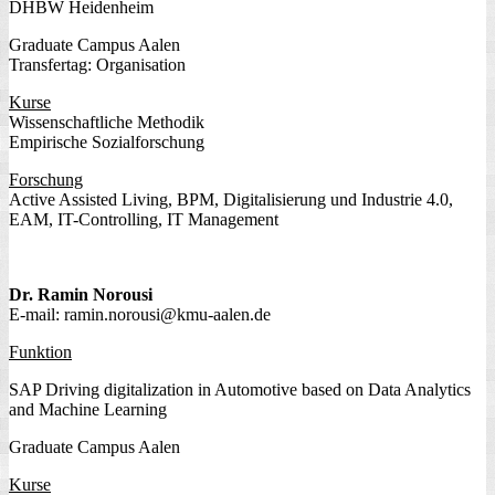
DHBW Heidenheim
Graduate Campus Aalen
Transfertag: Organisation
Kurse
Wissenschaftliche Methodik
Empirische Sozialforschung
Forschung
Active Assisted Living, BPM, Digitalisierung und Industrie 4.0,
EAM, IT-Controlling, IT Management
Dr. Ramin Norousi
E-mail: ramin.norousi@kmu-aalen.de
Funktion
SAP Driving digitalization in Automotive based on Data Analytics
and Machine Learning
Graduate Campus Aalen
Kurse