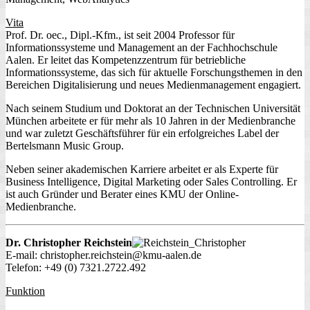
Vita
Prof. Dr. oec., Dipl.-Kfm., ist seit 2004 Professor für
Informationssysteme und Management an der Fachhochschule
Aalen. Er leitet das Kompetenzzentrum für betriebliche
Informationssysteme, das sich für aktuelle Forschungsthemen in den
Bereichen Digitalisierung und neues Medienmanagement engagiert.
Nach seinem Studium und Doktorat an der Technischen Universität
München arbeitete er für mehr als 10 Jahren in der Medienbranche
und war zuletzt Geschäftsführer für ein erfolgreiches Label der
Bertelsmann Music Group.
Neben seiner akademischen Karriere arbeitet er als Experte für
Business Intelligence, Digital Marketing oder Sales Controlling. Er
ist auch Gründer und Berater eines KMU der Online-
Medienbranche.
Dr. Christopher Reichstein
E-mail: christopher.reichstein@kmu-aalen.de
Telefon: +49 (0) 7321.2722.492
Funktion