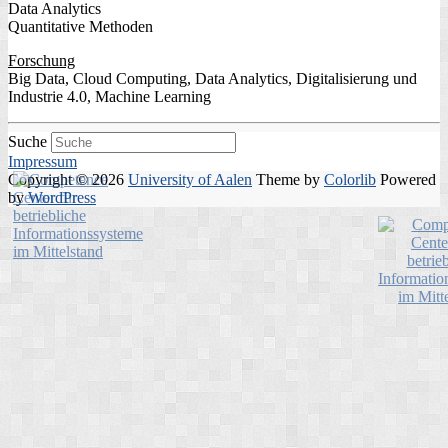
Data Analytics
Quantitative Methoden
Forschung
Big Data, Cloud Computing, Data Analytics, Digitalisierung und
Industrie 4.0, Machine Learning
Suche
Impressum
Copyright © 2026
University of Aalen
Theme by
Colorlib
Powered
by
WordPress