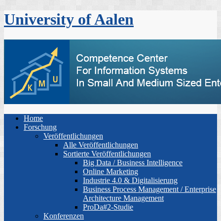
University of Aalen
Home
Forschung
Veröffentlichungen
Alle Veröffentlichungen
Sortierte Veröffentlichungen
Big Data / Business Intelligence
Online Marketing
Industrie 4.0 & Digitalisierung
Business Process Management / Enterprise
Architecture Management
ProDa#2-Studie
Konferenzen