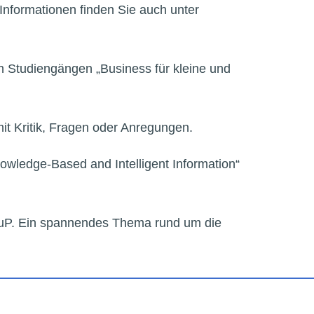
Informationen finden Sie auch unter
 Studiengängen „Business für kleine und
it Kritik, Fragen oder Anregungen.
nowledge-Based and Intelligent Information“
rWuP. Ein spannendes Thema rund um die