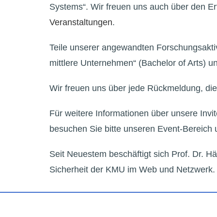
Systems“. Wir freuen uns auch über den Er
Veranstaltungen
.
Teile unserer angewandten Forschungsakti
mittlere Unternehmen“ (Bachelor of Arts) un
Wir freuen uns über jede Rückmeldung, di
Für weitere Informationen über unsere Invi
besuchen Sie bitte unseren Event-Bereich 
Seit Neuestem beschäftigt sich Prof. Dr.
Sicherheit der KMU im Web und Netzwerk. 