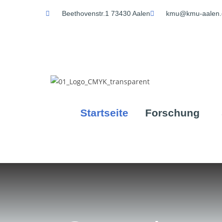
Beethovenstr.1 73430 Aalen
kmu@kmu-aalen.
Startseite
Forschung