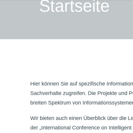
Startseite
Hier können Sie auf spezifische Informatio
Sachverhalte zugreifen. Die Projekte und P
breiten Spektrum von Informationssystemen
Wir bieten auch einen Überblick über die 
der „International Conference on Intelligen