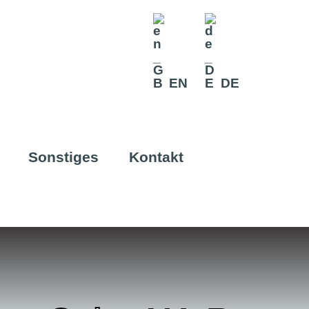
EN
DE
Sonstiges
Kontakt